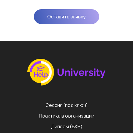
Оставить заявку
Сессия “под ключ”
Практика в организации
Диплом (ВКР)