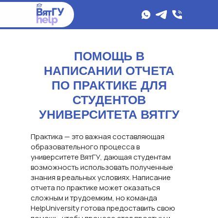
ПОМОЩЬ В
НАПИСАНИИ ОТЧЕТА
ПО ПРАКТИКЕ ДЛЯ
СТУДЕНТОВ
УНИВЕРСИТЕТА ВЯТГУ
Практика — это важная составляющая
образовательного процесса в
университете ВятГУ, дающая студентам
возможность использовать полученные
знания в реальных условиях. Написание
отчета по практике может оказаться
сложным и трудоемким, но команда
HelpUniversity готова предоставить свою