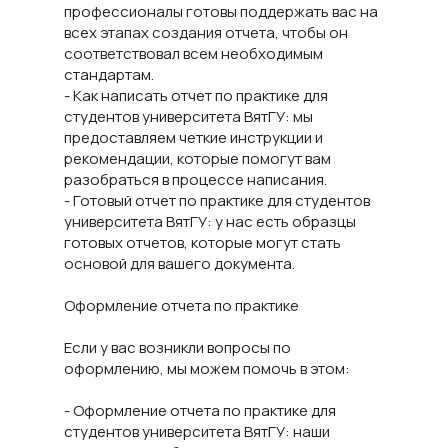
профессионалы готовы поддержать вас на
всех этапах создания отчета, чтобы он
соответствовал всем необходимым
стандартам.
- Как написать отчет по практике для
студентов университета ВятГУ: мы
предоставляем четкие инструкции и
рекомендации, которые помогут вам
разобраться в процессе написания.
- Готовый отчет по практике для студентов
университета ВятГУ: у нас есть образцы
готовых отчетов, которые могут стать
основой для вашего документа.
Оформление отчета по практике
Если у вас возникли вопросы по
оформлению, мы можем помочь в этом:
- Оформление отчета по практике для
студентов университета ВятГУ: наши